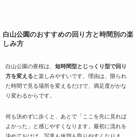
白山公園のおすすめの回り方と時間別の楽
しみ方
白山公園の夜桜は、
短時間型とじっくり型で回り
方を変える
と楽しみやすいです。理由は、限られ
た時間で見る場所を変えるだけで、満足度がかな
り変わるからです。
何も決めずに歩くと、あとで「ここを先に見れば
よかった」と感じやすくなります。最初に流れを
決めておけば、写真も休憩も取りやすくなりま