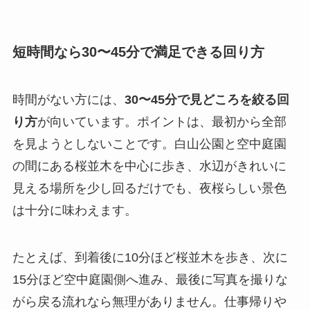
短時間なら30〜45分で満足できる回り方
時間がない方には、
30〜45分で見どころを絞る回
り方
が向いています。ポイントは、最初から全部
を見ようとしないことです。白山公園と空中庭園
の間にある桜並木を中心に歩き、水辺がきれいに
見える場所を少し回るだけでも、夜桜らしい景色
は十分に味わえます。
たとえば、到着後に10分ほど桜並木を歩き、次に
15分ほど空中庭園側へ進み、最後に写真を撮りな
がら戻る流れなら無理がありません。仕事帰りや