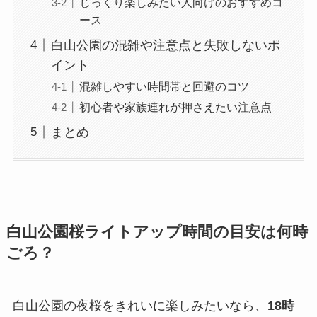
じっくり楽しみたい人向けのおすすめコ
ース
白山公園の混雑や注意点と失敗しないポ
イント
混雑しやすい時間帯と回避のコツ
初心者や家族連れが押さえたい注意点
まとめ
白山公園桜ライトアップ時間の目安は何時
ごろ？
白山公園の夜桜をきれいに楽しみたいなら、
18時