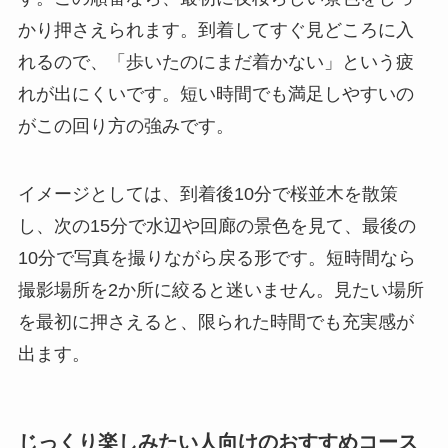
かり押さえられます。到着してすぐ見どころに入
れるので、「歩いたのにまだ着かない」という疲
れが出にくいです。短い時間でも満足しやすいの
がこの回り方の強みです。
イメージとしては、到着後10分で桜並木を散策
し、次の15分で水辺や回廊の景色を見て、最後の
10分で写真を撮りながら戻る形です。短時間なら
撮影場所を2か所に絞ると迷いません。見たい場所
を最初に押さえると、限られた時間でも充実感が
出ます。
じっくり楽しみたい人向けのおすすめコース