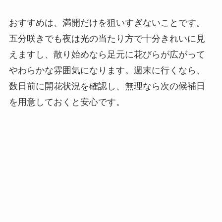
おすすめは、満開だけを狙いすぎないことです。
五分咲きでも夜は光の当たり方で十分きれいに見
えますし、散り始めなら足元に花びらが広がって
やわらかな雰囲気になります。週末に行くなら、
数日前に開花状況を確認し、無理なら次の候補日
を用意しておくと安心です。