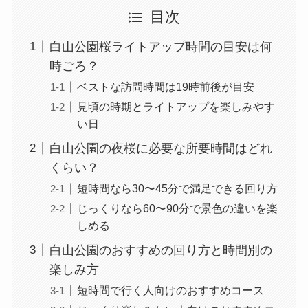
目次
白山公園桜ライトアップ時間の目安は何
時ごろ？
ベストな訪問時間は19時前後が目安
見頃の時期とライトアップを楽しみやす
い日
白山公園の夜桜に必要な所要時間はどれ
くらい？
短時間なら30〜45分で満足できる回り方
じっくりなら60〜90分で景色の違いを楽
しめる
白山公園のおすすめの回り方と時間別の
楽しみ方
短時間で行く人向けのおすすめコース