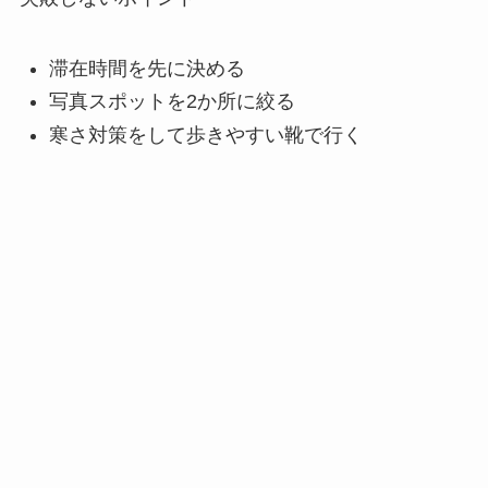
滞在時間を先に決める
写真スポットを2か所に絞る
寒さ対策をして歩きやすい靴で行く