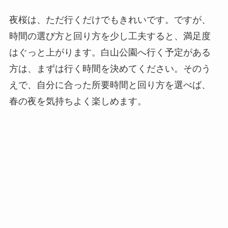
夜桜は、ただ行くだけでもきれいです。ですが、
時間の選び方と回り方を少し工夫すると、満足度
はぐっと上がります。白山公園へ行く予定がある
方は、まずは行く時間を決めてください。そのう
えで、自分に合った所要時間と回り方を選べば、
春の夜を気持ちよく楽しめます。