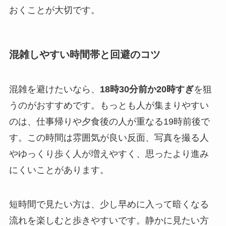
おくことが大切です。
混雑しやすい時間帯と回避のコツ
混雑を避けたいなら、
18時30分前か20時すぎ
を狙
うのがおすすめです。もっとも人が集まりやすい
のは、仕事帰りや夕食後の人が重なる19時前後で
す。この時間は雰囲気が良い反面、写真を撮る人
やゆっくり歩く人が増えやすく、思ったより進み
にくいことがあります。
短時間で見たい方は、少し早めに入って暗くなる
流れを楽しむと歩きやすいです。静かに見たい方