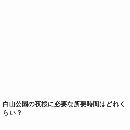
白山公園の夜桜に必要な所要時間はどれく
らい？