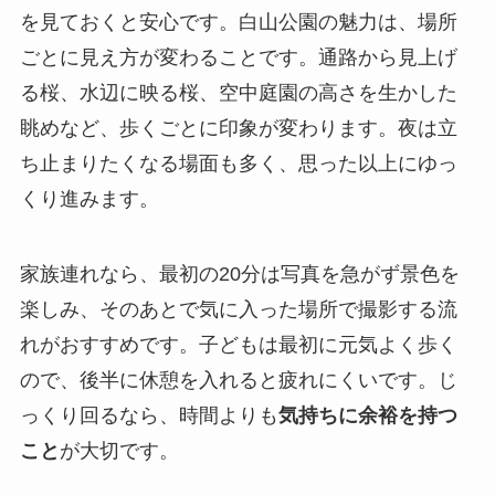
を見ておくと安心です。白山公園の魅力は、場所
ごとに見え方が変わることです。通路から見上げ
る桜、水辺に映る桜、空中庭園の高さを生かした
眺めなど、歩くごとに印象が変わります。夜は立
ち止まりたくなる場面も多く、思った以上にゆっ
くり進みます。
家族連れなら、最初の20分は写真を急がず景色を
楽しみ、そのあとで気に入った場所で撮影する流
れがおすすめです。子どもは最初に元気よく歩く
ので、後半に休憩を入れると疲れにくいです。じ
っくり回るなら、時間よりも
気持ちに余裕を持つ
こと
が大切です。