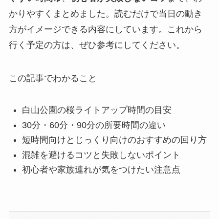
かりやすくまとめました。読むだけで当日の動き
方がイメージできる内容にしています。これから
行く予定の方は、ぜひ参考にしてください。
この記事でわかること
白山公園の桜ライトアップ時間の目安
30分・60分・90分の所要時間の違い
短時間向けとじっくり向けのおすすめの回り方
混雑を避けるコツと失敗しないポイント
初心者や家族連れが気をつけたい注意点