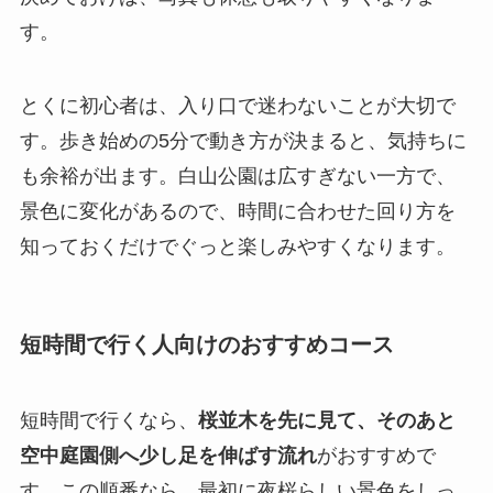
す。
とくに初心者は、入り口で迷わないことが大切で
す。歩き始めの5分で動き方が決まると、気持ちに
も余裕が出ます。白山公園は広すぎない一方で、
景色に変化があるので、時間に合わせた回り方を
知っておくだけでぐっと楽しみやすくなります。
短時間で行く人向けのおすすめコース
短時間で行くなら、
桜並木を先に見て、そのあと
空中庭園側へ少し足を伸ばす流れ
がおすすめで
す。この順番なら、最初に夜桜らしい景色をしっ