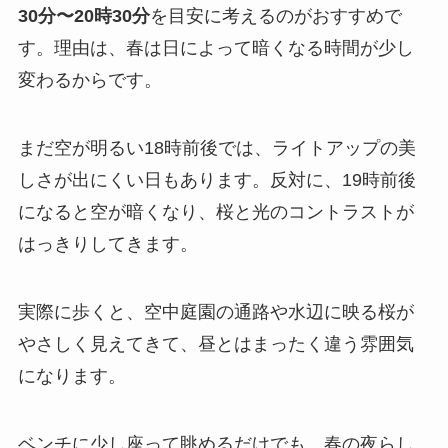
30分〜20時30分
を目安に考えるのがおすすめで
す。理由は、春は日によって暗くなる時間が少し
変わるからです。
まだ空が明るい18時前後では、ライトアップの美
しさが出にくい日もあります。反対に、19時前後
になると空が暗くなり、桜と光のコントラストが
はっきりしてきます。
実際に歩くと、空中庭園の通路や水辺に映る桜が
やさしく見えてきて、昼とはまったく違う雰囲気
になります。
ベンチに少し座って眺めるだけでも、春の夜らし