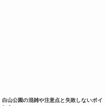
白山公園の混雑や注意点と失敗しないポイ