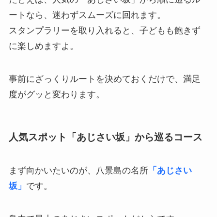
ートなら、迷わずスムーズに回れます。
スタンプラリーを取り入れると、子どもも飽きず
に楽しめますよ。
事前にざっくりルートを決めておくだけで、満足
度がグッと変わります。
人気スポット「あじさい坂」から巡るコース
まず向かいたいのが、八景島の名所
「あじさい
坂」
です。