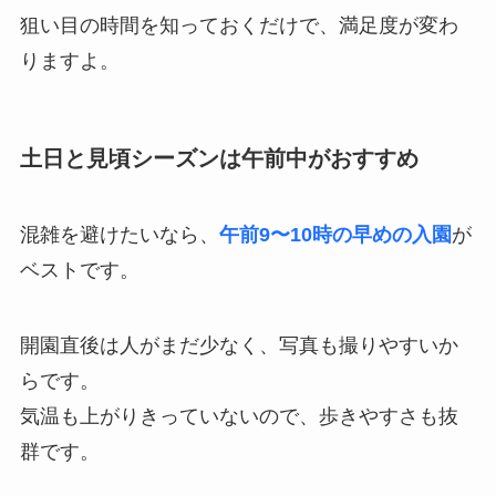
狙い目の時間を知っておくだけで、満足度が変わ
りますよ。
土日と見頃シーズンは午前中がおすすめ
混雑を避けたいなら、
午前9〜10時の早めの入園
が
ベストです。
開園直後は人がまだ少なく、写真も撮りやすいか
らです。
気温も上がりきっていないので、歩きやすさも抜
群です。