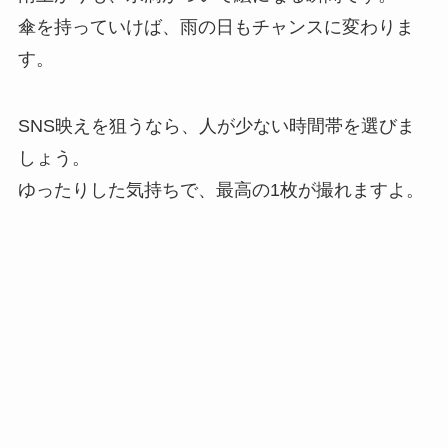
傘を持っていけば、雨の日もチャンスに変わりま
す。
SNS映えを狙うなら、人が少ない時間帯を選びま
しょう。
ゆったりした気持ちで、最高の1枚が撮れますよ。