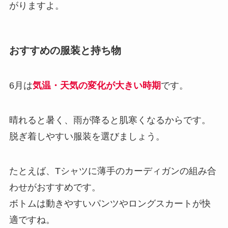
がりますよ。
おすすめの服装と持ち物
6月は
気温・天気の変化が大きい時期
です。
晴れると暑く、雨が降ると肌寒くなるからです。
脱ぎ着しやすい服装を選びましょう。
たとえば、Tシャツに薄手のカーディガンの組み合
わせがおすすめです。
ボトムは動きやすいパンツやロングスカートが快
適ですね。