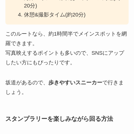
20分)
休憩&撮影タイム(約20分)
このルートなら、約1時間半でメインスポットを網
羅できます。
写真映えするポイントも多いので、SNSにアップ
したい方にもぴったりです。
坂道があるので、
歩きやすいスニーカー
で行きま
しょう。
スタンプラリーを楽しみながら回る方法