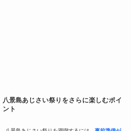
八景島あじさい祭りをさらに楽しむポイ
ント
八景島あじさい祭りを満喫するには、
事前準備が