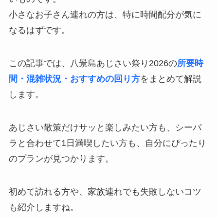
小さなお子さん連れの方は、特に時間配分が気に
なるはずです。
この記事では、八景島あじさい祭り2026の
所要時
間・混雑状況・おすすめの回り方
をまとめて解説
します。
あじさい散策だけサッと楽しみたい方も、シーパ
ラと合わせて1日満喫したい方も、自分にぴったり
のプランが見つかります。
初めて訪れる方や、家族連れでも失敗しないコツ
も紹介しますね。