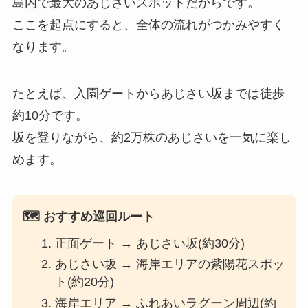
島内で最大のあじさいスポットだからです。
ここを起点にすると、全体の流れがつかみやすく
なります。
たとえば、入園ゲートからあじさい坂までは徒歩
約10分です。
坂を登りながら、約2万株のあじさいを一気に楽し
めます。
🗺️ おすすめ巡回ルート
正面ゲート → あじさい坂(約30分)
あじさい坂 → 海岸エリアの紫陽花スポッ
ト(約20分)
海岸エリア → ふれあいラグーン周辺(約