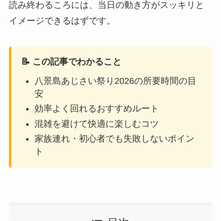
読み終わるころには、当日の動き方がスッキリと
イメージできるはずです。
📝 この記事でわかること
八景島あじさい祭り2026の所要時間の目
安
効率よく回れるおすすめルート
混雑を避けて快適に楽しむコツ
家族連れ・初心者でも失敗しないポイン
ト