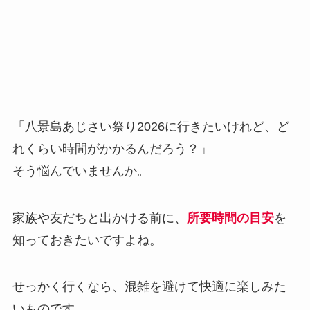
「八景島あじさい祭り2026に行きたいけれど、ど
れくらい時間がかかるんだろう？」
そう悩んでいませんか。
家族や友だちと出かける前に、
所要時間の目安
を
知っておきたいですよね。
せっかく行くなら、混雑を避けて快適に楽しみた
いものです。