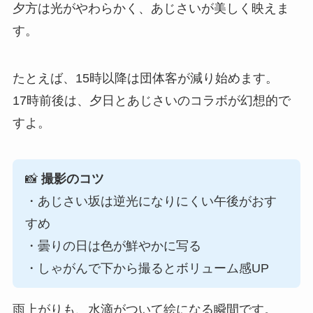
夕方は光がやわらかく、あじさいが美しく映えま
す。
たとえば、15時以降は団体客が減り始めます。
17時前後は、夕日とあじさいのコラボが幻想的で
すよ。
📸
撮影のコツ
・あじさい坂は逆光になりにくい午後がおす
すめ
・曇りの日は色が鮮やかに写る
・しゃがんで下から撮るとボリューム感UP
雨上がりも、水滴がついて絵になる瞬間です。