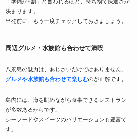
「準備が9割」と言われるほど、持ち物で快適さが
決まります。
出発前に、もう一度チェックしておきましょう。
周辺グルメ・水族館も合わせて満喫
八景島の魅力は、あじさいだけではありません。
グルメや水族館も合わせて楽しむ
のが正解です。
島内には、海を眺めながら食事できるレストラン
が多数あるからです。
シーフードやスイーツのバリエーションも豊富で
す。