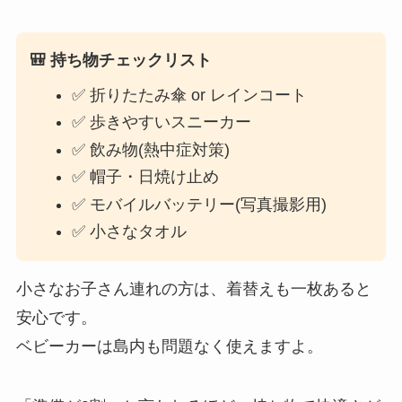
🎒 持ち物チェックリスト
✅ 折りたたみ傘 or レインコート
✅ 歩きやすいスニーカー
✅ 飲み物(熱中症対策)
✅ 帽子・日焼け止め
✅ モバイルバッテリー(写真撮影用)
✅ 小さなタオル
小さなお子さん連れの方は、着替えも一枚あると
安心です。
ベビーカーは島内も問題なく使えますよ。