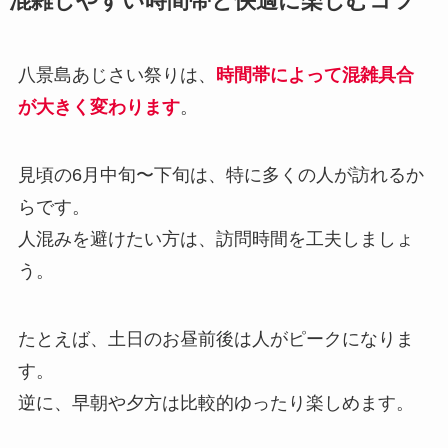
混雑しやすい時間帯と快適に楽しむコツ
八景島あじさい祭りは、
時間帯によって混雑具合
が大きく変わります
。
見頃の6月中旬〜下旬は、特に多くの人が訪れるか
らです。
人混みを避けたい方は、訪問時間を工夫しましょ
う。
たとえば、土日のお昼前後は人がピークになりま
す。
逆に、早朝や夕方は比較的ゆったり楽しめます。