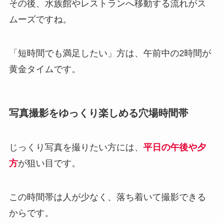
その後、水族館やレストランへ移動する流れがス
ムーズですね。
「短時間でも満足したい」方は、午前中の2時間が
黄金タイムです。
写真撮影をゆっくり楽しめる穴場時間帯
じっくり写真を撮りたい方には、
平日の午後や夕
方
が狙い目です。
この時間帯は人が少なく、落ち着いて撮影できる
からです。