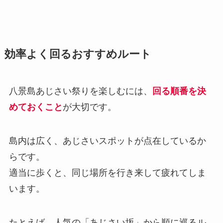
効率よく回るおすすめルート
八景島あじさい祭りを楽しむには、
回る順番を決
めておくこと
が大切です。
島内は広く、あじさいスポットが点在しているか
らです。
適当に歩くと、同じ場所を行き来して疲れてしま
います。
たとえば、人気の「あじさい坂」から順に巡るル