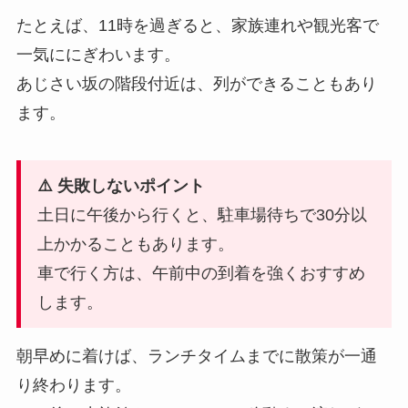
たとえば、11時を過ぎると、家族連れや観光客で
一気ににぎわいます。
あじさい坂の階段付近は、列ができることもあり
ます。
⚠️ 失敗しないポイント
土日に午後から行くと、駐車場待ちで30分以
上かかることもあります。
車で行く方は、午前中の到着を強くおすすめ
します。
朝早めに着けば、ランチタイムまでに散策が一通
り終わります。