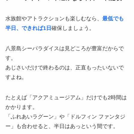
水族館やアトラクションも楽しむなら、
最低でも
半日、できれば1日
確保しましょう。
八景島シーパラダイスは見どころが豊富だからで
す。
あじさいだけで終わるのは、正直もったいないで
すよね。
たとえば「アクアミュージアム」だけでも2時間は
かかります。
「ふれあいラグーン」や「ドルフィン ファンタジ
ー」も合わせると、半日はあっという間です。