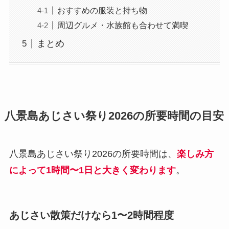
おすすめの服装と持ち物
周辺グルメ・水族館も合わせて満喫
まとめ
八景島あじさい祭り2026の所要時間の目安
八景島あじさい祭り2026の所要時間は、
楽しみ方
によって1時間〜1日と大きく変わります
。
あじさい散策だけなら1〜2時間程度