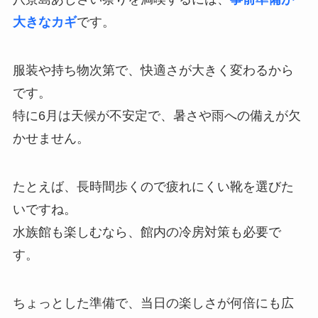
大きなカギ
です。
服装や持ち物次第で、快適さが大きく変わるから
です。
特に6月は天候が不安定で、暑さや雨への備えが欠
かせません。
たとえば、長時間歩くので疲れにくい靴を選びた
いですね。
水族館も楽しむなら、館内の冷房対策も必要で
す。
ちょっとした準備で、当日の楽しさが何倍にも広