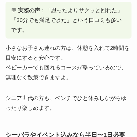
💬
実際の声
：「思ったよりサクッと回れた」
「30分でも満足できた」という口コミも多い
です。
小さなお子さん連れの方は、休憩を入れて2時間を
目安にすると安心です。
ベビーカーでも回れるコースが整っているので、
無理なく散策できますよ。
シニア世代の方も、ベンチでひと休みしながらゆ
ったり楽しめます。
シーパラやイベント込みなら半日〜1日必要