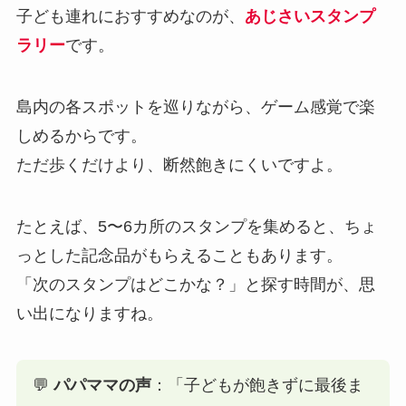
子ども連れにおすすめなのが、
あじさいスタンプ
ラリー
です。
島内の各スポットを巡りながら、ゲーム感覚で楽
しめるからです。
ただ歩くだけより、断然飽きにくいですよ。
たとえば、5〜6カ所のスタンプを集めると、ちょ
っとした記念品がもらえることもあります。
「次のスタンプはどこかな？」と探す時間が、思
い出になりますね。
💬
パパママの声
：「子どもが飽きずに最後ま