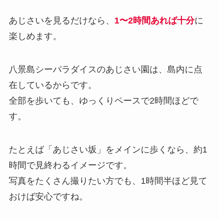
あじさいを見るだけなら、
1〜2時間あれば十分
に
楽しめます。
八景島シーパラダイスのあじさい園は、島内に点
在しているからです。
全部を歩いても、ゆっくりペースで2時間ほどで
す。
たとえば「あじさい坂」をメインに歩くなら、約1
時間で見終わるイメージです。
写真をたくさん撮りたい方でも、1時間半ほど見て
おけば安心ですね。