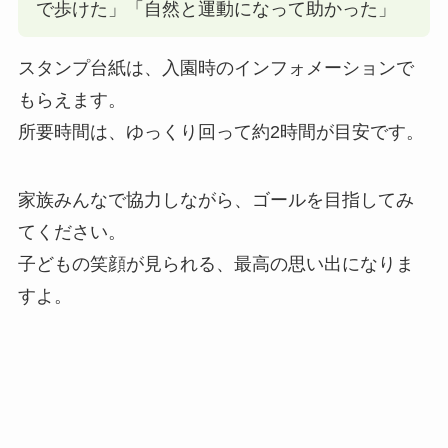
で歩けた」「自然と運動になって助かった」
スタンプ台紙は、入園時のインフォメーションで
もらえます。
所要時間は、ゆっくり回って約2時間が目安です。
家族みんなで協力しながら、ゴールを目指してみ
てください。
子どもの笑顔が見られる、最高の思い出になりま
すよ。