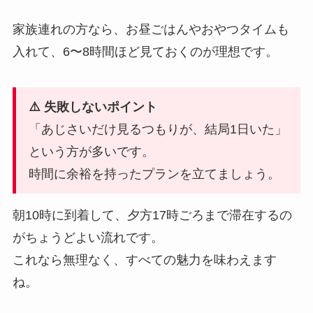
家族連れの方なら、お昼ごはんやおやつタイムも
入れて、6〜8時間ほど見ておくのが理想です。
⚠️ 失敗しないポイント
「あじさいだけ見るつもりが、結局1日いた」
という方が多いです。
時間に余裕を持ったプランを立てましょう。
朝10時に到着して、夕方17時ごろまで滞在するの
がちょうどよい流れです。
これなら無理なく、すべての魅力を味わえます
ね。