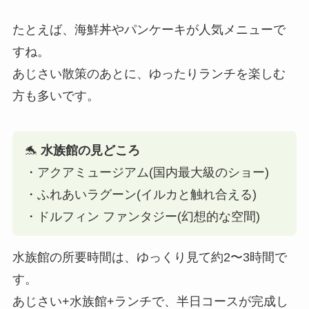
たとえば、海鮮丼やパンケーキが人気メニューで
すね。
あじさい散策のあとに、ゆったりランチを楽しむ
方も多いです。
🐬
水族館の見どころ
・アクアミュージアム(国内最大級のショー)
・ふれあいラグーン(イルカと触れ合える)
・ドルフィン ファンタジー(幻想的な空間)
水族館の所要時間は、ゆっくり見て約2〜3時間で
す。
あじさい+水族館+ランチで、半日コースが完成し