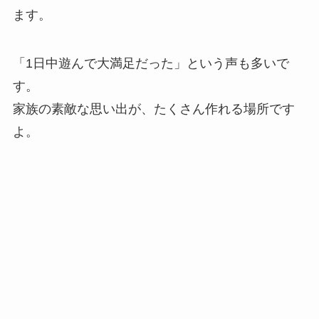
ます。
「1日中遊んで大満足だった」という声も多いで
す。
家族の素敵な思い出が、たくさん作れる場所です
よ。