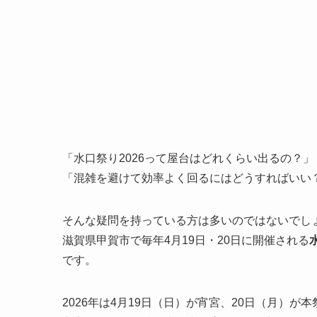
「水口祭り2026って屋台はどれくらい出るの？」
「混雑を避けて効率よく回るにはどうすればいい
そんな疑問を持っている方は多いのではないでし
滋賀県甲賀市で毎年4月19日・20日に開催される
です。
2026年は4月19日（日）が宵宮、20日（月）が本