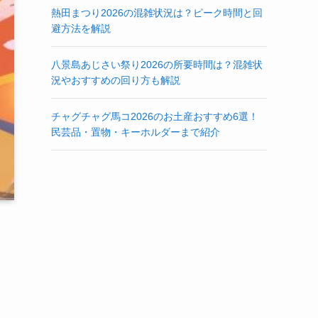
熱田まつり2026の混雑状況は？ピーク時間と回
避方法を解説
八景島あじさい祭り2026の所要時間は？混雑状
況やおすすめの回り方も解説
チャグチャグ馬コ2026のお土産おすすめ6選！
民芸品・置物・キーホルダーまで紹介