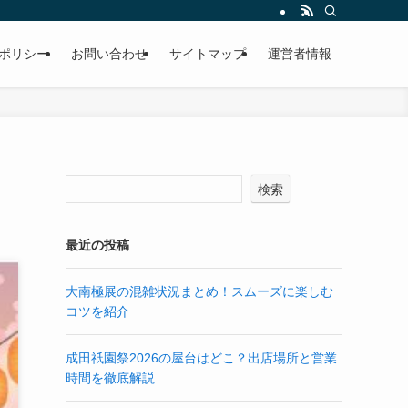
ポリシー
お問い合わせ
サイトマップ
運営者情報
検索
最近の投稿
大南極展の混雑状況まとめ！スムーズに楽しむ
コツを紹介
成田祇園祭2026の屋台はどこ？出店場所と営業
時間を徹底解説