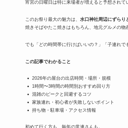
宵宮の日曜日は特に来場者が増えると予想されて
このお祭り最大の魅力は、
水口神社周辺にずらりと
焼きそばやたこ焼きはもちろん、地元グルメの物
でも「どの時間帯に行けばいいの？」「子連れで
この記事でわかること
2026年の屋台の出店時間・場所・規模
1時間〜3時間の時間別おすすめ回り方
混雑のピークと回避するコツ
家族連れ・初心者が失敗しないポイント
持ち物・駐車場・アクセス情報
初めて行く方も、毎年の常連さんも。