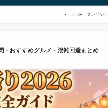
ホーム
プライバシー
時間・おすすめグルメ・混雑回避まとめ