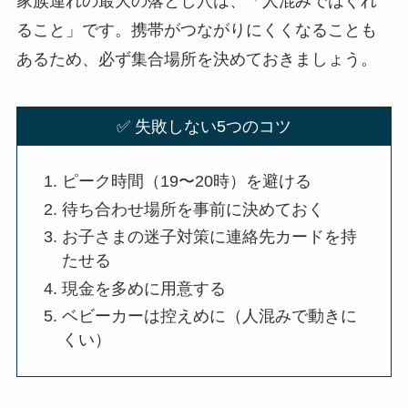
家族連れの最大の落とし穴は、「人混みではぐれ
ること」です。携帯がつながりにくくなることも
あるため、必ず集合場所を決めておきましょう。
✅ 失敗しない5つのコツ
ピーク時間（19〜20時）を避ける
待ち合わせ場所を事前に決めておく
お子さまの迷子対策に連絡先カードを持
たせる
現金を多めに用意する
ベビーカーは控えめに（人混みで動きに
くい）