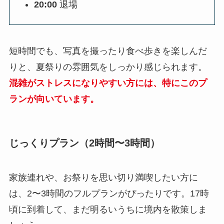
20:00
退場
短時間でも、写真を撮ったり食べ歩きを楽しんだ
りと、夏祭りの雰囲気をしっかり感じられます。
混雑がストレスになりやすい方には、特にこのプ
ランが向いています。
じっくりプラン（2時間〜3時間）
家族連れや、お祭りを思い切り満喫したい方に
は、2〜3時間のフルプランがぴったりです。17時
頃に到着して、まだ明るいうちに境内を散策しま