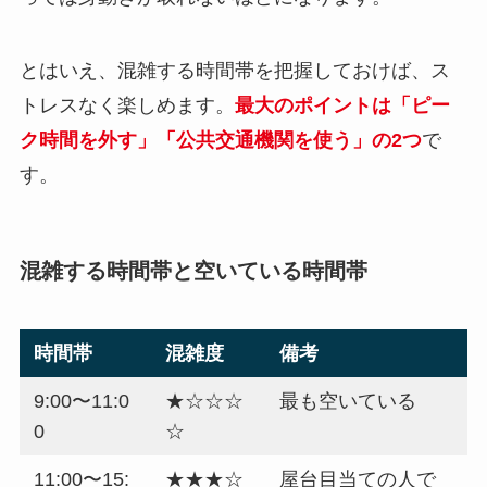
とはいえ、混雑する時間帯を把握しておけば、ス
トレスなく楽しめます。
最大のポイントは「ピー
ク時間を外す」「公共交通機関を使う」の2つ
で
す。
混雑する時間帯と空いている時間帯
時間帯
混雑度
備考
9:00〜11:0
★☆☆☆
最も空いている
0
☆
11:00〜15:
★★★☆
屋台目当ての人で