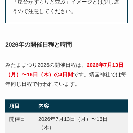
「屋台がずらりと並ぶ」イメージとは少し違
うので注意してください。
2026年の開催日程と時間
みたままつり2026の開催日程は、
2026年7月13日
（月）〜16日（木）の4日間
です。靖国神社では毎
年同じ日程で行われています。
項目
内容
開催日
2026年7月13日（月）〜16日
（木）