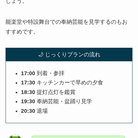
しょう。
能楽堂や特設舞台での奉納芸能を見学するのもお
すすめです。
🌙 じっくりプランの流れ
17:00
到着・参拝
17:30
キッチンカーで早めの夕食
18:30
提灯点灯を鑑賞
19:30
奉納芸能・盆踊り見学
20:30
退場