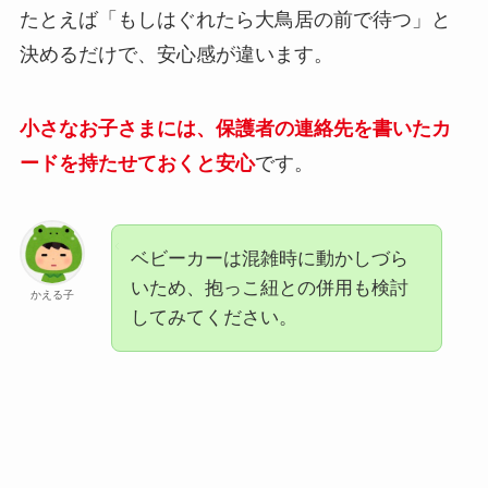
たとえば「もしはぐれたら大鳥居の前で待つ」と
決めるだけで、安心感が違います。
小さなお子さまには、保護者の連絡先を書いたカ
ードを持たせておくと安心
です。
ベビーカーは混雑時に動かしづら
いため、抱っこ紐との併用も検討
かえる子
してみてください。