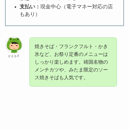
支払い：
現金中心（電子マネー対応の店
もあり）
焼きそば・フランクフルト・かき
氷など、お祭り定番のメニューは
かえる子
しっかり楽しめます。靖国名物の
メンチカツや、みたま限定のソー
ス焼きそばも人気です。