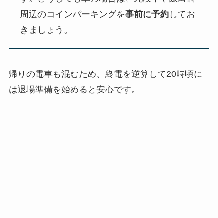
周辺のコインパーキングを
事前に予約
してお
きましょう。
帰りの電車も混むため、終電を逆算して20時頃に
は退場準備を始めると安心です。