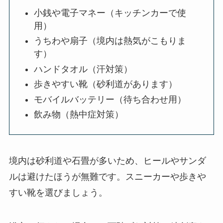
小銭や電子マネー（キッチンカーで使
用）
うちわや扇子（境内は熱気がこもりま
す）
ハンドタオル（汗対策）
歩きやすい靴（砂利道があります）
モバイルバッテリー（待ち合わせ用）
飲み物（熱中症対策）
境内は砂利道や石畳が多いため、ヒールやサンダ
ルは避けたほうが無難です。スニーカーや歩きや
すい靴を選びましょう。