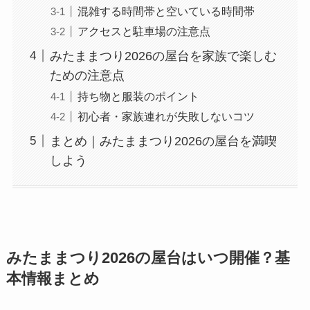
混雑する時間帯と空いている時間帯
アクセスと駐車場の注意点
みたままつり2026の屋台を家族で楽しむ
ための注意点
持ち物と服装のポイント
初心者・家族連れが失敗しないコツ
まとめ｜みたままつり2026の屋台を満喫
しよう
みたままつり2026の屋台はいつ開催？基
本情報まとめ