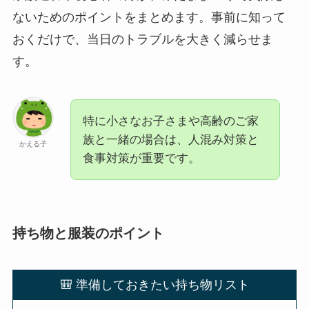
ないためのポイントをまとめます。事前に知って
おくだけで、当日のトラブルを大きく減らせま
す。
特に小さなお子さまや高齢のご家
族と一緒の場合は、人混み対策と
かえる子
食事対策が重要です。
持ち物と服装のポイント
🎒 準備しておきたい持ち物リスト