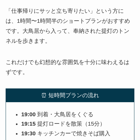
「仕事帰りにサッと立ち寄りたい」という方に
は、1時間〜1時間半のショートプランがおすすめ
です。大鳥居から入って、奉納された提灯のトン
ネルを歩きます。
これだけでも幻想的な雰囲気を十分に味わえるは
ずです。
⏰ 短時間プランの流れ
19:00
到着・大鳥居をくぐる
19:15
提灯ロードを散策（15分）
19:30
キッチンカーで焼きそば購入