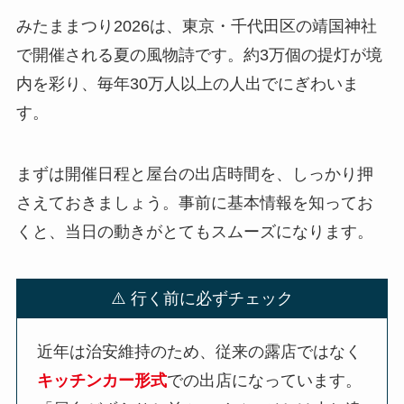
みたままつり2026は、東京・千代田区の靖国神社
で開催される夏の風物詩です。約3万個の提灯が境
内を彩り、毎年30万人以上の人出でにぎわいま
す。
まずは開催日程と屋台の出店時間を、しっかり押
さえておきましょう。事前に基本情報を知ってお
くと、当日の動きがとてもスムーズになります。
⚠️ 行く前に必ずチェック
近年は治安維持のため、従来の露店ではなく
キッチンカー形式
での出店になっています。