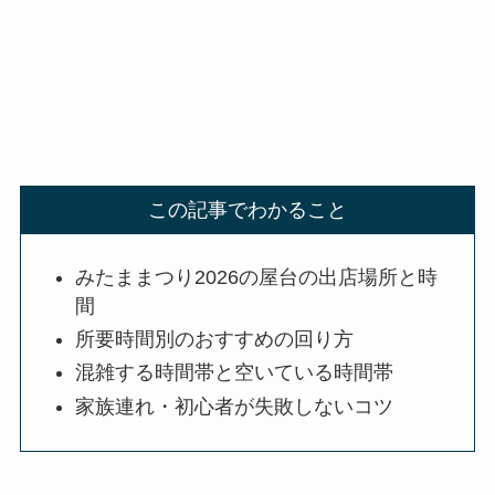
この記事でわかること
みたままつり2026の屋台の出店場所と時
間
所要時間別のおすすめの回り方
混雑する時間帯と空いている時間帯
家族連れ・初心者が失敗しないコツ