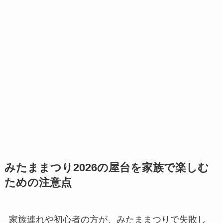
みたままつり2026の屋台を家族で楽しむ
ための注意点
家族連れや初心者の方が、みたままつりで失敗し