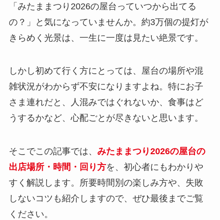
「みたままつり2026の屋台っていつから出てる
の？」と気になっていませんか。約3万個の提灯が
きらめく光景は、一生に一度は見たい絶景です。
しかし初めて行く方にとっては、屋台の場所や混
雑状況がわからず不安になりますよね。特にお子
さま連れだと、人混みではぐれないか、食事はど
うするかなど、心配ごとが尽きないと思います。
そこでこの記事では、
みたままつり2026の屋台の
出店場所・時間・回り方
を、初心者にもわかりや
すく解説します。所要時間別の楽しみ方や、失敗
しないコツも紹介しますので、ぜひ最後までご覧
ください。