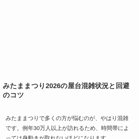
みたままつり2026の屋台混雑状況と回避
のコツ
みたままつりで多くの方が悩むのが、やはり混雑
です。例年30万人以上が訪れるため、時間帯によ
っては身動きが取れないほどになります。