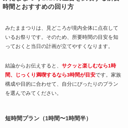
時間とおすすめの回り方
みたままつりは、見どころが境内全体に点在して
いるお祭りです。そのため、所要時間の目安を知
っておくと当日の計画が立てやすくなります。
結論からお伝えすると、
サクッと楽しむなら1時
間、じっくり満喫するなら3時間が目安
です。家族
構成や目的に合わせて、自分にぴったりのプラン
を選んでみてください。
短時間プラン（1時間〜1時間半）