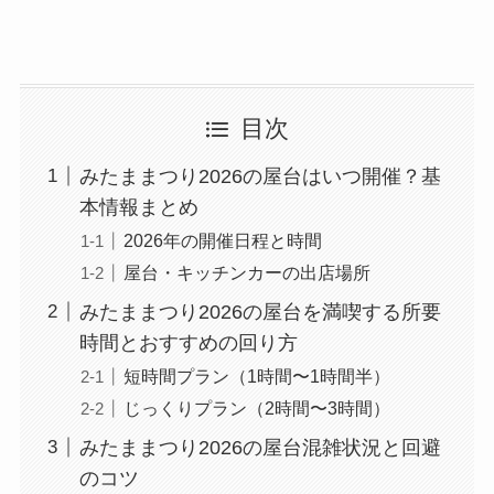
目次
みたままつり2026の屋台はいつ開催？基
本情報まとめ
2026年の開催日程と時間
屋台・キッチンカーの出店場所
みたままつり2026の屋台を満喫する所要
時間とおすすめの回り方
短時間プラン（1時間〜1時間半）
じっくりプラン（2時間〜3時間）
みたままつり2026の屋台混雑状況と回避
のコツ