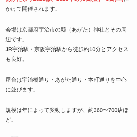
かけて開催されます。
会場は京都府宇治市の縣（あがた）神社とその周
辺です。
JR宇治駅・京阪宇治駅から徒歩約10分とアクセス
も良好。
屋台は宇治橋通り・あがた通り・本町通りを中心
に並びます。
規模は年によって変動しますが、約360〜700店ほ
ど。