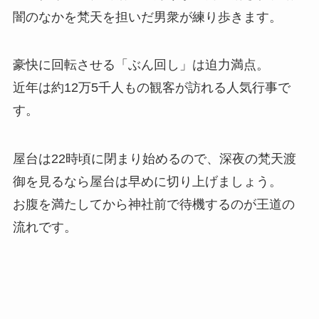
闇のなかを梵天を担いだ男衆が練り歩きます。
豪快に回転させる「ぶん回し」は迫力満点。
近年は約12万5千人もの観客が訪れる人気行事で
す。
屋台は22時頃に閉まり始めるので、深夜の梵天渡
御を見るなら屋台は早めに切り上げましょう。
お腹を満たしてから神社前で待機するのが王道の
流れです。