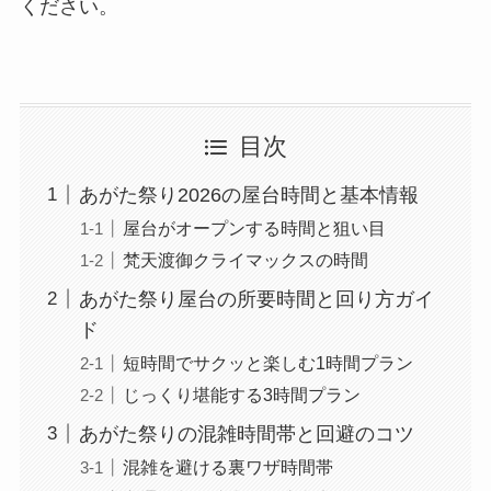
ください。
目次
あがた祭り2026の屋台時間と基本情報
屋台がオープンする時間と狙い目
梵天渡御クライマックスの時間
あがた祭り屋台の所要時間と回り方ガイ
ド
短時間でサクッと楽しむ1時間プラン
じっくり堪能する3時間プラン
あがた祭りの混雑時間帯と回避のコツ
混雑を避ける裏ワザ時間帯