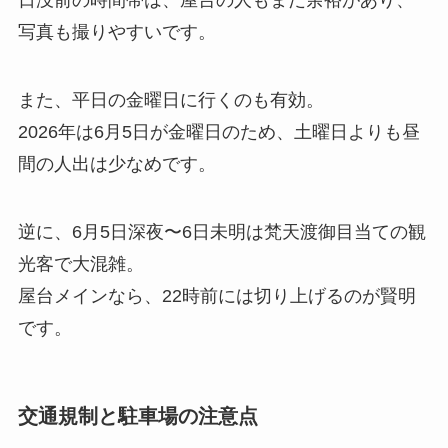
日没前の時間帯は、屋台の人もまだ余裕があり、
写真も撮りやすいです。
また、平日の金曜日に行くのも有効。
2026年は6月5日が金曜日のため、土曜日よりも昼
間の人出は少なめです。
逆に、6月5日深夜〜6日未明は梵天渡御目当ての観
光客で大混雑。
屋台メインなら、22時前には切り上げるのが賢明
です。
交通規制と駐車場の注意点