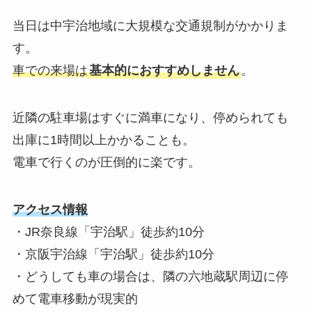
当日は中宇治地域に大規模な交通規制がかかりま
す。
車での来場は
基本的におすすめしません
。
近隣の駐車場はすぐに満車になり、停められても
出庫に1時間以上かかることも。
電車で行くのが圧倒的に楽です。
アクセス情報
・JR奈良線「宇治駅」徒歩約10分
・京阪宇治線「宇治駅」徒歩約10分
・どうしても車の場合は、隣の六地蔵駅周辺に停
めて電車移動が現実的