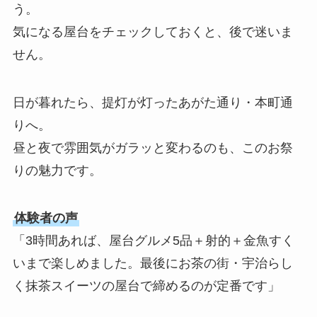
う。
気になる屋台をチェックしておくと、後で迷いま
せん。
日が暮れたら、提灯が灯ったあがた通り・本町通
りへ。
昼と夜で雰囲気がガラッと変わるのも、このお祭
りの魅力です。
体験者の声
「3時間あれば、屋台グルメ5品＋射的＋金魚すく
いまで楽しめました。最後にお茶の街・宇治らし
く抹茶スイーツの屋台で締めるのが定番です」