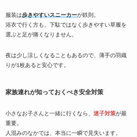
服装は
歩きやすいスニーカー
が鉄則。
浴衣で行く方も、下駄ではなく歩きやすい草履を
選ぶと足が痛くなりません。
夜は少し涼しくなることもあるので、薄手の羽織
りが1枚あると安心です。
家族連れが知っておくべき安全対策
小さなお子さんと一緒に行くなら、
迷子対策
が最
重要。
人混みのなかでは、本当に一瞬で見失います。