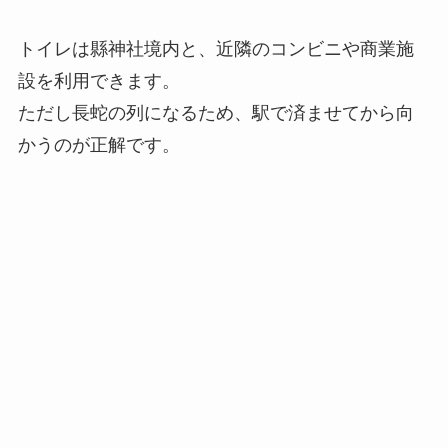
トイレは縣神社境内と、近隣のコンビニや商業施
設を利用できます。
ただし長蛇の列になるため、駅で済ませてから向
かうのが正解です。