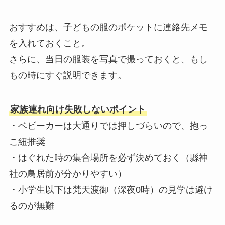
おすすめは、子どもの服のポケットに連絡先メモ
を入れておくこと。
さらに、当日の服装を写真で撮っておくと、もし
もの時にすぐ説明できます。
家族連れ向け失敗しないポイント
・ベビーカーは大通りでは押しづらいので、抱っ
こ紐推奨
・はぐれた時の集合場所を必ず決めておく（縣神
社の鳥居前が分かりやすい）
・小学生以下は梵天渡御（深夜0時）の見学は避け
るのが無難