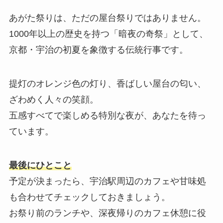
あがた祭りは、ただの屋台祭りではありません。
1000年以上の歴史を持つ「暗夜の奇祭」として、
京都・宇治の初夏を象徴する伝統行事です。
提灯のオレンジ色の灯り、香ばしい屋台の匂い、
ざわめく人々の笑顔。
五感すべてで楽しめる特別な夜が、あなたを待っ
ています。
最後にひとこと
予定が決まったら、宇治駅周辺のカフェや甘味処
も合わせてチェックしておきましょう。
お祭り前のランチや、深夜帰りのカフェ休憩に役