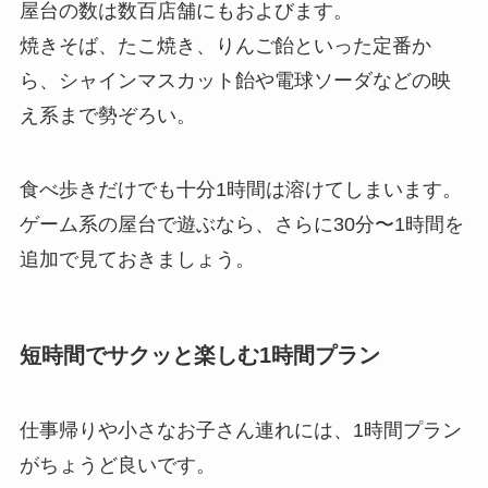
屋台の数は数百店舗にもおよびます。
焼きそば、たこ焼き、りんご飴といった定番か
ら、シャインマスカット飴や電球ソーダなどの映
え系まで勢ぞろい。
食べ歩きだけでも十分1時間は溶けてしまいます。
ゲーム系の屋台で遊ぶなら、さらに30分〜1時間を
追加で見ておきましょう。
短時間でサクッと楽しむ1時間プラン
仕事帰りや小さなお子さん連れには、1時間プラン
がちょうど良いです。