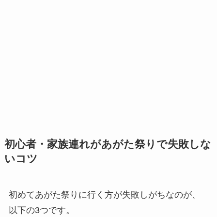
初心者・家族連れがあがた祭りで失敗しな
いコツ
初めてあがた祭りに行く方が失敗しがちなのが、
以下の3つです。