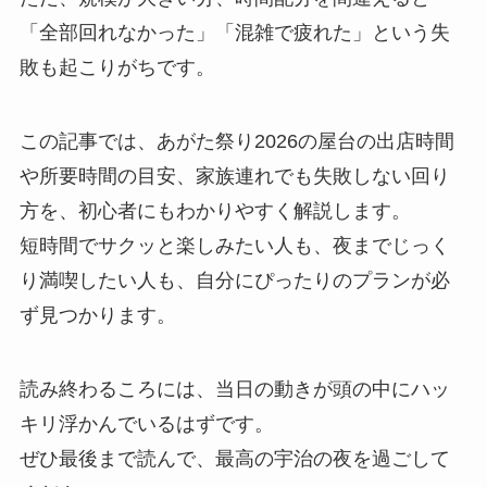
「全部回れなかった」「混雑で疲れた」という失
敗も起こりがちです。
この記事では、あがた祭り2026の屋台の出店時間
や所要時間の目安、家族連れでも失敗しない回り
方を、初心者にもわかりやすく解説します。
短時間でサクッと楽しみたい人も、夜までじっく
り満喫したい人も、自分にぴったりのプランが必
ず見つかります。
読み終わるころには、当日の動きが頭の中にハッ
キリ浮かんでいるはずです。
ぜひ最後まで読んで、最高の宇治の夜を過ごして