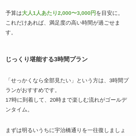
予算は
大人1人あたり2,000〜3,000円
を目安に。
これだけあれば、満足度の高い時間が過ごせま
す。
じっくり堪能する3時間プラン
「せっかくなら全部見たい」という方は、3時間プ
ランがおすすめです。
17時に到着して、20時まで楽しむ流れがゴールデ
ンタイム。
まずは明るいうちに宇治橋通りを一往復しましょ