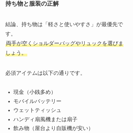
持ち物と服装の正解
結論、持ち物は「軽さと使いやすさ」が最優先で
す。
両手が空くショルダーバッグやリュックを選びま
しょう。
必須アイテムは以下の通りです。
現金（小銭多め）
モバイルバッテリー
ウェットティッシュ
ハンディ扇風機または扇子
飲み物（屋台より自販機が安い）