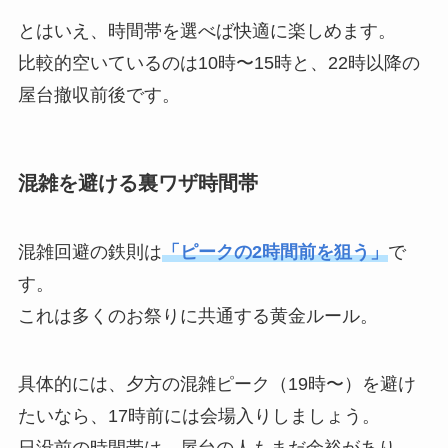
とはいえ、時間帯を選べば快適に楽しめます。
比較的空いているのは10時〜15時と、22時以降の
屋台撤収前後です。
混雑を避ける裏ワザ時間帯
混雑回避の鉄則は
「ピークの2時間前を狙う」
で
す。
これは多くのお祭りに共通する黄金ルール。
具体的には、夕方の混雑ピーク（19時〜）を避け
たいなら、17時前には会場入りしましょう。