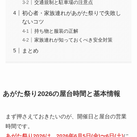
交通規制と駐車場の注意点
初心者・家族連れがあがた祭りで失敗し
ないコツ
持ち物と服装の正解
家族連れが知っておくべき安全対策
まとめ
あがた祭り2026の屋台時間と基本情報
まず押さえておきたいのが、開催日と屋台の営業
時間です。
あがた祭り2026は、2026年6月5日(金)〜6日(土)
に