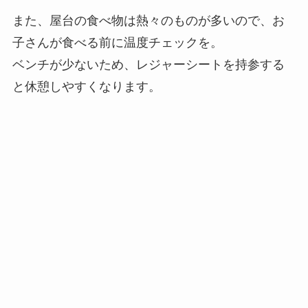
また、屋台の食べ物は熱々のものが多いので、お
子さんが食べる前に温度チェックを。
ベンチが少ないため、レジャーシートを持参する
と休憩しやすくなります。