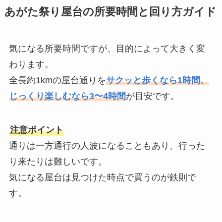
あがた祭り屋台の所要時間と回り方ガイド
気になる所要時間ですが、目的によって大きく変
わります。
全長約1kmの屋台通りを
サクッと歩くなら1時間、
じっくり楽しむなら3〜4時間
が目安です。
注意ポイント
通りは一方通行の人波になることもあり、行った
り来たりは難しいです。
気になる屋台は見つけた時点で買うのが鉄則で
す。