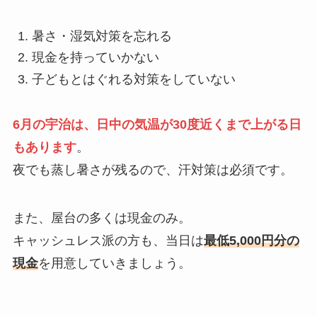
暑さ・湿気対策を忘れる
現金を持っていかない
子どもとはぐれる対策をしていない
6月の宇治は、日中の気温が30度近くまで上がる日
もあります
。
夜でも蒸し暑さが残るので、汗対策は必須です。
また、屋台の多くは現金のみ。
キャッシュレス派の方も、当日は
最低5,000円分の
現金
を用意していきましょう。