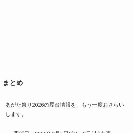
まとめ
あがた祭り2026の屋台情報を、もう一度おさらい
します。